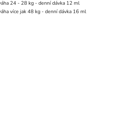
váha 24 - 28 kg - denní dávka 12 ml
váha více jak 48 kg - denní dávka 16 ml