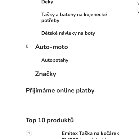
Deky
Tašky a batohy na kojenecké
potřeby
Dětské návleky na boty
Auto-moto
Autopotahy
Značky
Přijímáme online platby
Top 10 produktů
Emitex Taška na kočárek