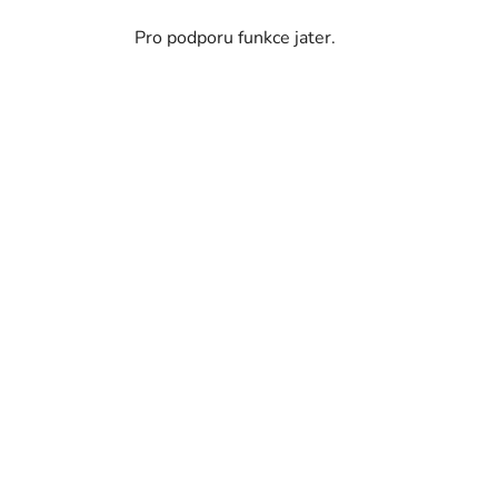
Pro podporu funkce jater.