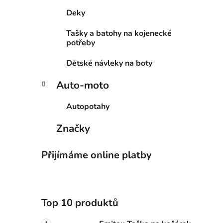
Deky
Tašky a batohy na kojenecké
potřeby
Dětské návleky na boty
Auto-moto
Autopotahy
Značky
Přijímáme online platby
Top 10 produktů