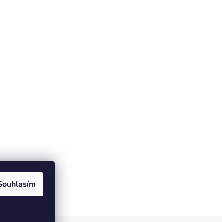
Souhlasím