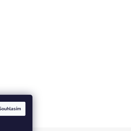
Souhlasím