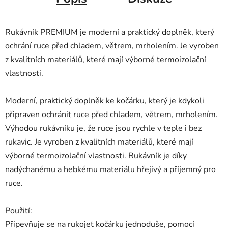
Rukávník PREMIUM je moderní a praktický doplněk, který
ochrání ruce před chladem, větrem, mrholením. Je vyroben
z kvalitních materiálů, které mají výborné termoizolační
vlastnosti.
Moderní, praktický doplněk ke kočárku, který je kdykoli
připraven ochránit ruce před chladem, větrem, mrholením.
Výhodou rukávníku je, že ruce jsou rychle v teple i bez
rukavic. Je vyroben z kvalitních materiálů, které mají
výborné termoizolační vlastnosti. Rukávník je díky
nadýchanému a hebkému materiálu hřejivý a příjemný pro
ruce.
Použití:
Připevňuje se na rukojeť kočárku jednoduše, pomocí