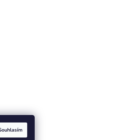
Souhlasím