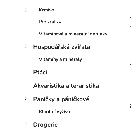
Krmivo
Pro králíky
Vitamínové a minerální doplňky
Hospodářská zvířata
Vitamíny a minerály
Ptáci
Akvaristika a teraristika
Paničky a páníčkové
Kloubní výživa
Drogerie