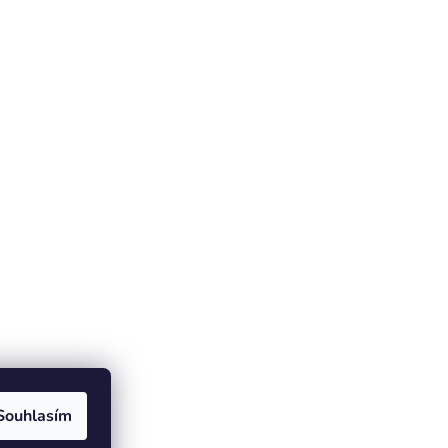
Souhlasím