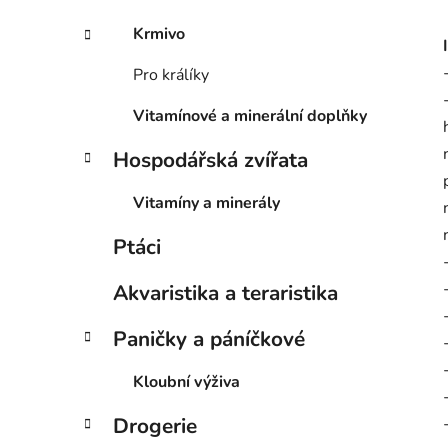
Krmivo
Pro králíky
Vitamínové a minerální doplňky
Hospodářská zvířata
Vitamíny a minerály
Ptáci
Akvaristika a teraristika
Paničky a páníčkové
Kloubní výživa
Drogerie