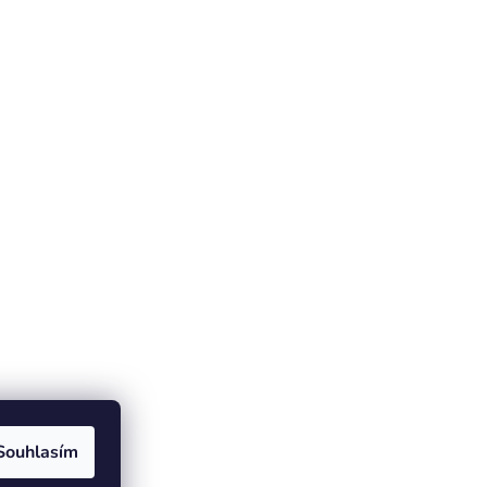
Souhlasím