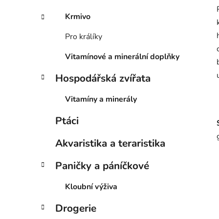
Krmivo
Pro králíky
Vitamínové a minerální doplňky
Hospodářská zvířata
Vitamíny a minerály
Ptáci
Akvaristika a teraristika
Paničky a páníčkové
Kloubní výživa
Drogerie