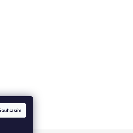
Souhlasím