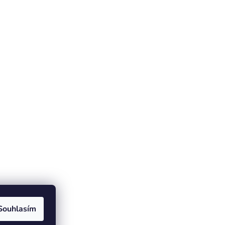
Souhlasím