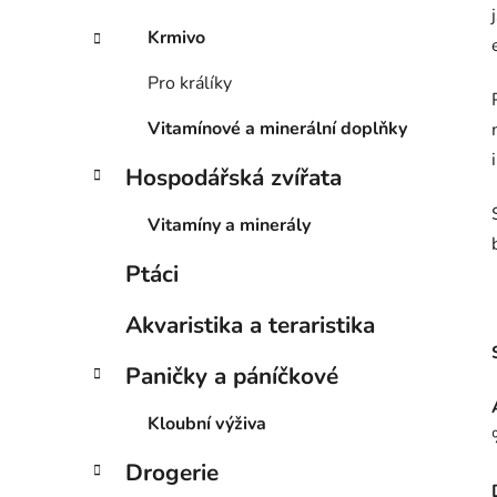
Krmivo
Pro králíky
Vitamínové a minerální doplňky
Hospodářská zvířata
Vitamíny a minerály
Ptáci
Akvaristika a teraristika
Paničky a páníčkové
Kloubní výživa
Drogerie