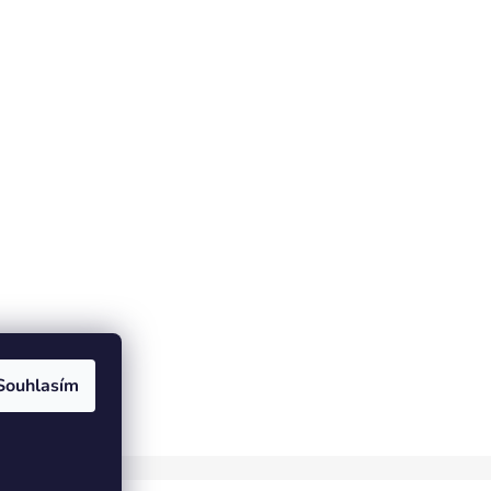
Souhlasím