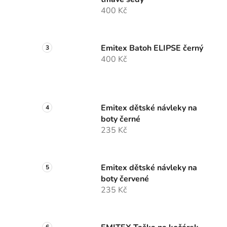
400 Kč
Emitex Batoh ELIPSE černý
400 Kč
Emitex dětské návleky na
boty černé
235 Kč
Emitex dětské návleky na
boty červené
235 Kč