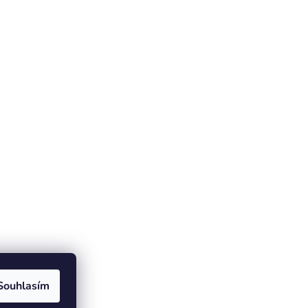
Souhlasím