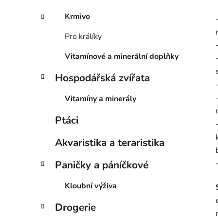
Krmivo
Pro králíky
Vitamínové a minerální doplňky
Hospodářská zvířata
Vitamíny a minerály
Ptáci
Akvaristika a teraristika
Paničky a páníčkové
Kloubní výživa
Drogerie