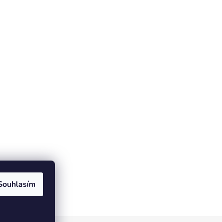
Souhlasím